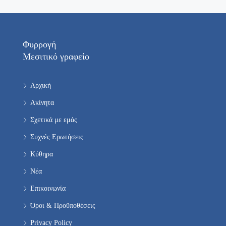
Φυρρογή
Μεσιτικό γραφείο
Αρχική
Ακίνητα
Σχετικά με εμάς
Συχνές Ερωτήσεις
Κύθηρα
Νέα
Επικοινωνία
Όροι & Προϋποθέσεις
Privacy Policy