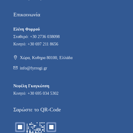
Επικοινωνία
Ελένη Φυρρού
Σταθερό: +30 2736 038098
Κινητό: +30 697 211 8656
Χώρα, Κυθηρα 80100, Ελλάδα
info@fyrrogi.gr
Νεφέλη Γκογκώτση
Κινητό: +30 695 034 5302
Σαρώστε το QR-Code