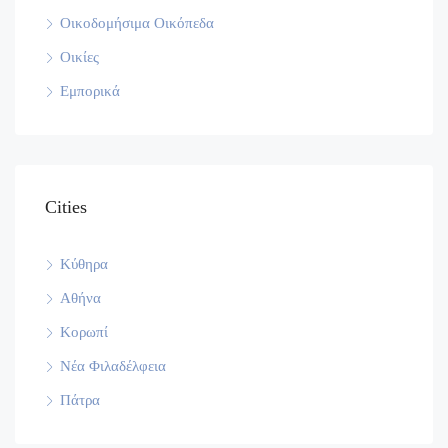
Οικοδομήσιμα Οικόπεδα
Οικίες
Εμπορικά
Cities
Κύθηρα
Αθήνα
Κορωπί
Νέα Φιλαδέλφεια
Πάτρα