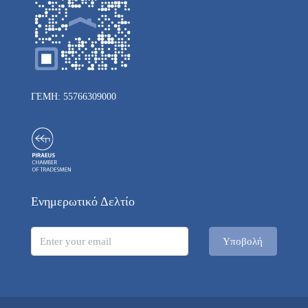
ΓΕΜΗ: 55766309000
Ενημερωτικό Δελτίο
Υποβολή