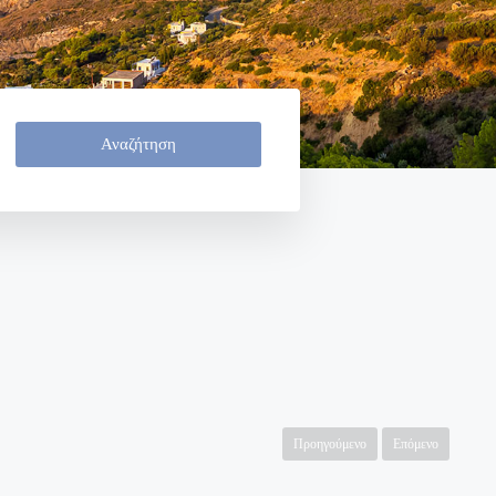
Αναζήτηση
Προηγούμενο
Επόμενο