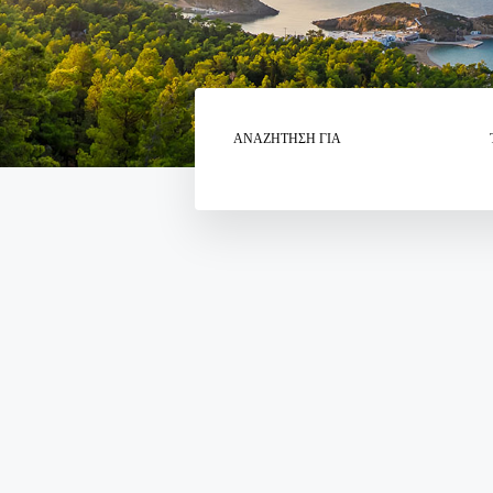
ΑΝΑΖΉΤΗΣΗ ΓΙΑ