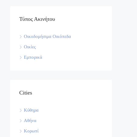
Τύπος Ακινήτου
Οικοδομήσιμα Οικόπεδα
Οικίες
Εμπορικά
Cities
Κύθηρα
Αθήνα
Κορωπί