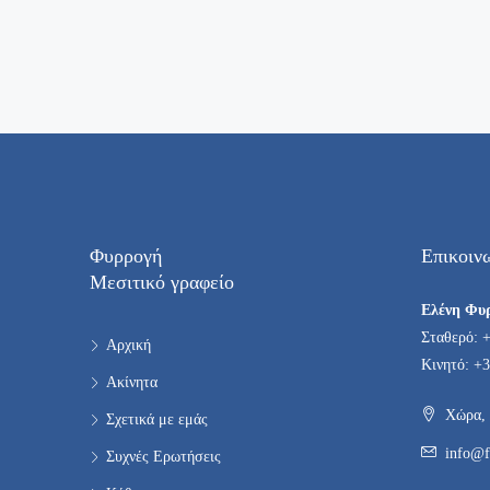
Φυρρογή
Επικοιν
Μεσιτικό γραφείο
Ελένη Φυ
Σταθερό: 
Αρχική
Κινητό: +3
Ακίνητα
Χώρα, 
Σχετικά με εμάς
info@f
Συχνές Ερωτήσεις