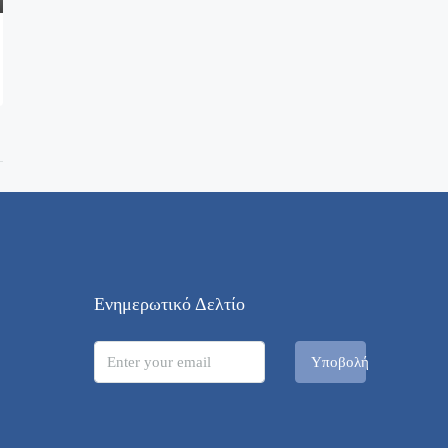
Ενημερωτικό Δελτίο
Υποβολή