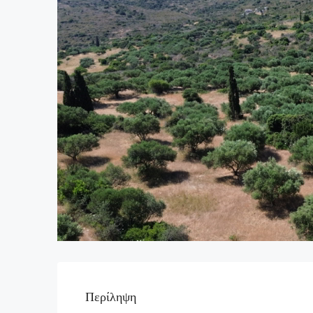
Περίληψη