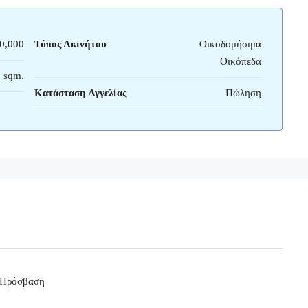
0,000
Τύπος Ακινήτου
Οικοδομήσιμα
Οικόπεδα
 sqm.
Κατάσταση Αγγελίας
Πώληση
 Πρόσβαση