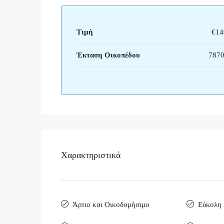
Τιμή
€14
Έκταση Οικοπέδου
7870
Χαρακτηριστικά
Άρτιο και Οικοδομήσιμο
Εύκολη