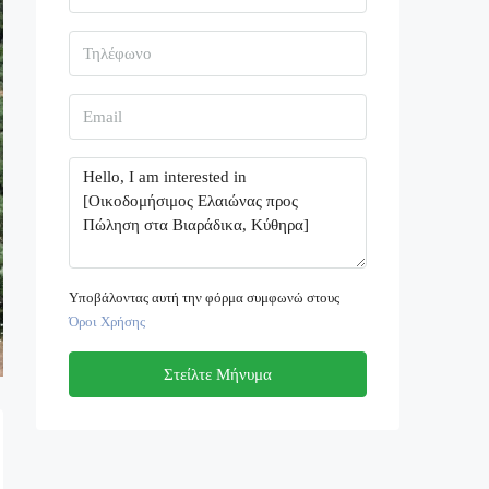
Υποβάλοντας αυτή την φόρμα συμφωνώ στους
Όροι Χρήσης
Στείλτε Μήνυμα