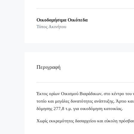
Οικοδομήσιμα Οικόπεδα
Τύπος Ακινήτου
Περιγραφή
Έκτος ορίων Οικισμού Βιαράδικων, στο κέντρο του 
τοπίο και μεγάλες δυνατότητες ανάπτυξης. Άρτιο κα
δόμησης 277,8 τ.μ. για οικοδόμηση κατοικίας.
Χωρίς εκκρεμότητες δασαρχείου και εύκολη πρόσβα