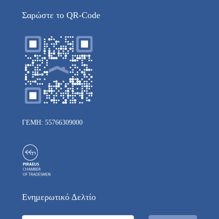
Σαρώστε το QR-Code
ΓΕΜΗ: 55766309000
Ενημερωτικό Δελτίο