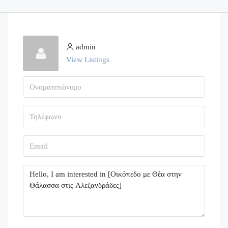
admin
View Listings