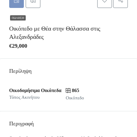
ΠΏΛΗΣΗ
Οικόπεδο με Θέα στην Θάλασσα στις
Αλεξανδράδες
€29,000
Περίληψη
Οικοδομήσιμα Οικόπεδα
865
Τύπος Ακινήτου
Οικόπεδο
Περιγραφή