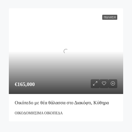
ΠΏΛΗΣΗ
€165,000
Οικόπεδο με θέα θάλασσα στο Διακόφτι, Κύθηρα
ΟΙΚΟΔΟΜΉΣΙΜΑ ΟΙΚΌΠΕΔΑ