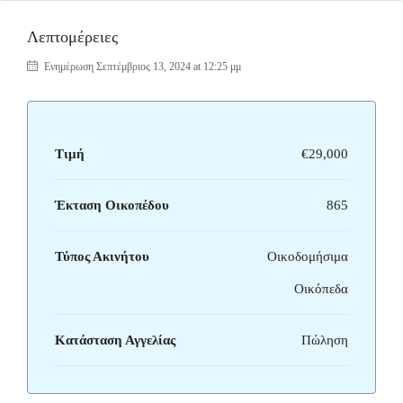
Λεπτομέρειες
Ενημέρωση Σεπτέμβριος 13, 2024 at 12:25 μμ
Τιμή
€29,000
Έκταση Οικοπέδου
865
Τύπος Ακινήτου
Οικοδομήσιμα
Οικόπεδα
Κατάσταση Αγγελίας
Πώληση