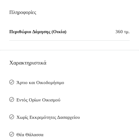
Πληροφορίες
Περιθώριο Δόμησης (Οικία)
360 τμ.
Χαρακτηριστικά
Άρτιο και Οικοδομήσιμο
Εντός Ορίων Οικισμού
Χωρίς Εκκρεμότητες Δασαρχείου
Θέα Θάλασσα