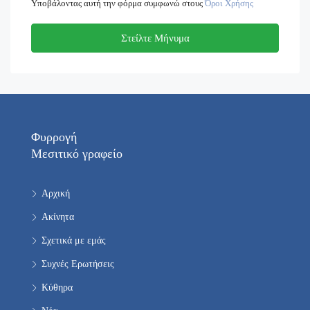
Υποβάλοντας αυτή την φόρμα συμφωνώ στους
Όροι Χρήσης
Στείλτε Μήνυμα
Φυρρογή
Μεσιτικό γραφείο
Αρχική
Ακίνητα
Σχετικά με εμάς
Συχνές Ερωτήσεις
Κύθηρα