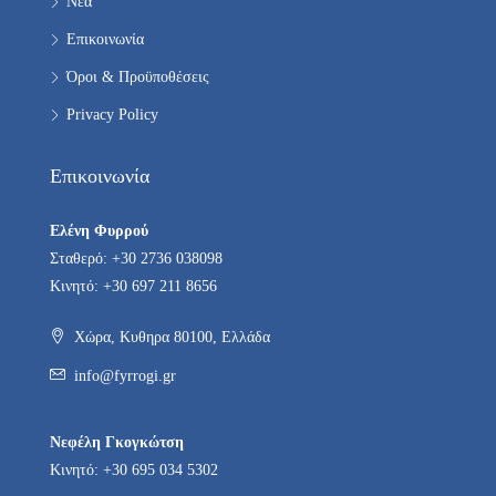
Νέα
Επικοινωνία
Όροι & Προϋποθέσεις
Privacy Policy
Επικοινωνία
Ελένη Φυρρού
Σταθερό: +30 2736 038098
Κινητό: +30 697 211 8656
Χώρα, Κυθηρα 80100, Ελλάδα
info@fyrrogi.gr
Νεφέλη Γκογκώτση
Κινητό: +30 695 034 5302