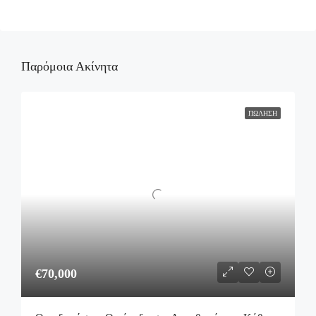
Παρόμοια Ακίνητα
ΠΏΛΗΣΗ
€70,000