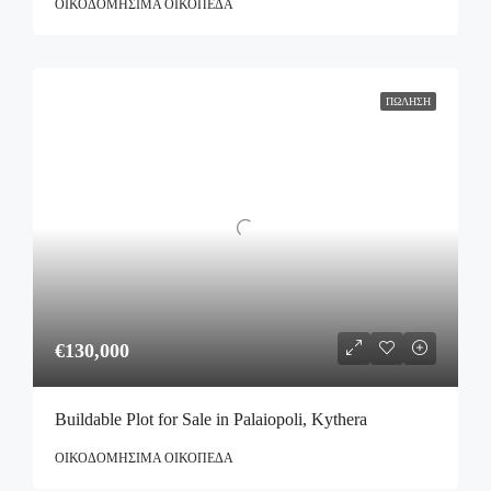
ΟΙΚΟΔΟΜΉΣΙΜΑ ΟΙΚΌΠΕΔΑ
ΠΏΛΗΣΗ
€130,000
Buildable Plot for Sale in Palaiopoli, Kythera
ΟΙΚΟΔΟΜΉΣΙΜΑ ΟΙΚΌΠΕΔΑ