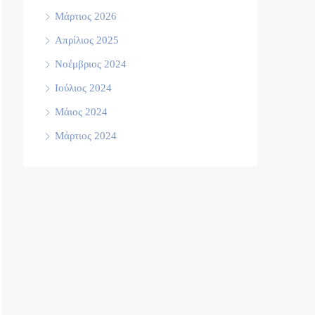
Μάρτιος 2026
Απρίλιος 2025
Νοέμβριος 2024
Ιούλιος 2024
Μάιος 2024
Μάρτιος 2024