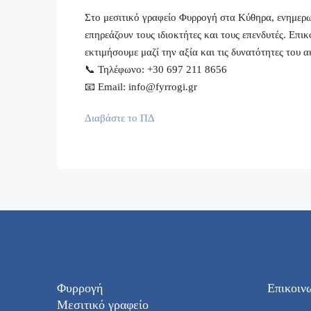
Στο μεσιτικό γραφείο Φυρρογή στα Κύθηρα, ενημερων
επηρεάζουν τους ιδιοκτήτες και τους επενδυτές. Επι
εκτιμήσουμε μαζί την αξία και τις δυνατότητες του α
📞 Τηλέφωνο: +30 697 211 8656
📧 Email: info@fyrrogi.gr
Διαβάστε το ΠΔ
Φυρρογή
Επικοιν
Μεσιτικό γραφείο