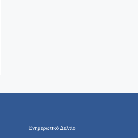
Ενημερωτικό Δελτίο