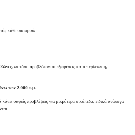
ντός κάθε οικισμού:
ς Ζώνες, ωστόσο προβλέπονται εξαιρέσεις κατά περίπτωση,
άνω των 2.000 τ.μ.
λά κάνει σαφείς προβλέψεις για μικρότερα οικόπεδα, ειδικά ανάλογα
νται.