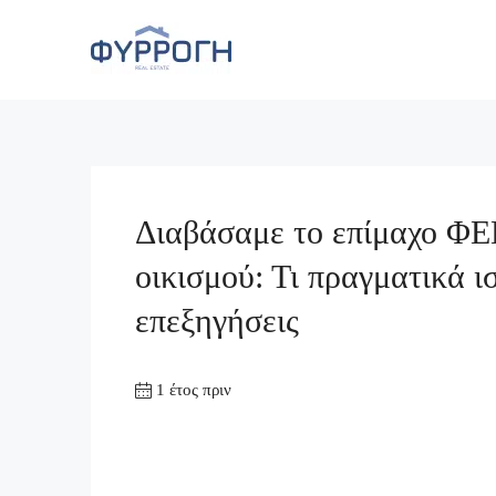
Διαβάσαμε το επίμαχο ΦΕΚ
οικισμού: Τι πραγματικά ι
επεξηγήσεις
1 έτος πριν