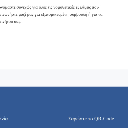
όμαστε συνεχώς για όλες τις νομοθετικές εξελίξεις που
κοινωνήστε μαζί μας για εξατομικευμένη συμβουλή ή για να
κινήτου σας.
ωνία
Σαρώστε το QR-Code