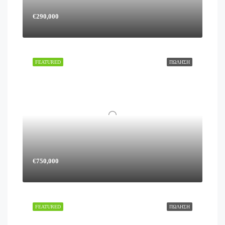
€290,000
FEATURED
ΠΏΛΗΣΗ
€750,000
FEATURED
ΠΏΛΗΣΗ