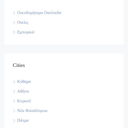
Οικοδομήσιμα Οικόπεδα
Οικίες
Εμπορικά
Cities
Κύθηρα
Αθήνα
Κορωπί
Νέα Φιλαδέλφεια
Πάτρα