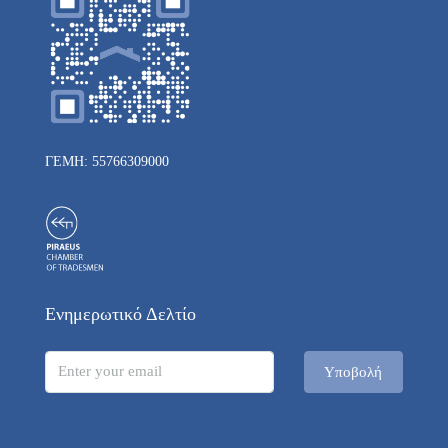
ΓΕΜΗ: 55766309000
Ενημερωτικό Δελτίο
Υποβολή