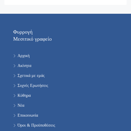
Φυρρογή
Μεσιτικό γραφείο
Αρχική
Ακίνητα
Σχετικά με εμάς
Συχνές Ερωτήσεις
Κύθηρα
Νέα
Επικοινωνία
Όροι & Προϋποθέσεις