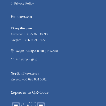
Privacy Policy
Επικοινωνία
Ελένη Φυρρού
Σταθερό: +30 2736 038098
Κινητό: +30 697 211 8656
Χώρα, Κυθηρα 80100, Ελλάδα
info@fyrrogi.gr
Νεφέλη Γκογκώτση
Κινητό: +30 695 034 5302
Σαρώστε το QR-Code