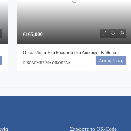
€165,000
Οικόπεδο με θέα θάλασσα στο Διακόφτι, Κύθηρα
Λεπτομέρειες
ΟΙΚΟΔΟΜΉΣΙΜΑ ΟΙΚΌΠΕΔΑ
ωνία
Σαρώστε το QR-Code