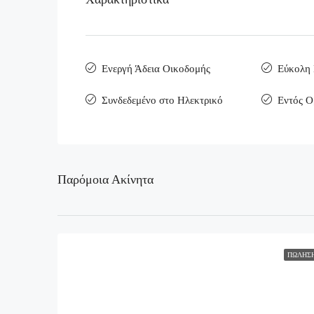
Ενεργή Άδεια Οικοδομής
Εύκολη
Συνδεδεμένο στο Ηλεκτρικό
Εντός Ο
Παρόμοια Ακίνητα
ΠΏΛΗΣ