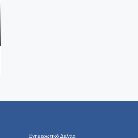
Ενημερωτικό Δελτίο