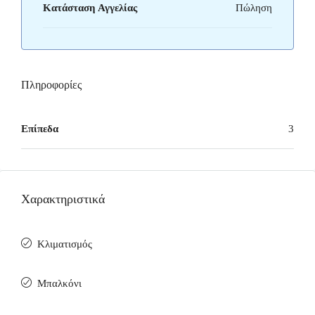
Κατάσταση Αγγελίας
Πώληση
Πληροφορίες
Επίπεδα
3
Χαρακτηριστικά
Κλιματισμός
Μπαλκόνι