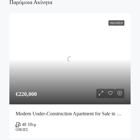
Παρόμοια Ακίνητα
ΠΏΛΗΣΗ
€220,000
Modern Under-Construction Apartment for Sale in Votanikos, Athens
48.18
τμ.
ΟΙΚΊΕΣ