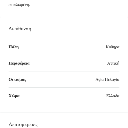
επιπλωμένη.
Διεύθυνση
Πόλη
Κύθηρα
Περιφέρεια
Αττική
Οικισμός
Αγία Πελαγία
Χώρα
Ελλάδα
Λεπτομέρειες