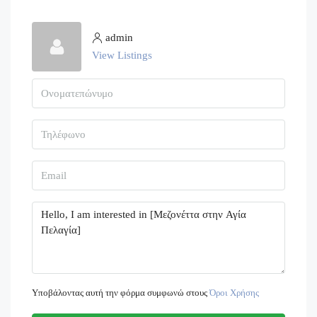
admin
View Listings
Υποβάλοντας αυτή την φόρμα συμφωνώ στους
Όροι Χρήσης