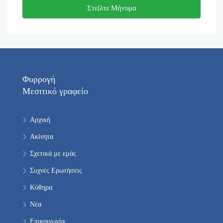
Στείλτε Μήνυμα
Φυρρογή
Μεσιτικό γραφείο
Αρχική
Ακίνητα
Σχετικά με εμάς
Συχνές Ερωτήσεις
Κύθηρα
Νέα
Επικοινωνία