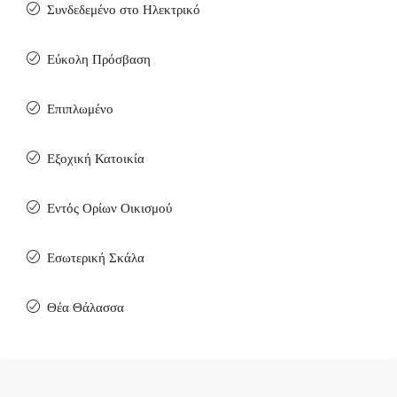
Συνδεδεμένο στο Ηλεκτρικό
Εύκολη Πρόσβαση
Επιπλωμένο
Εξοχική Κατοικία
Εντός Ορίων Οικισμού
Εσωτερική Σκάλα
Θέα Θάλασσα