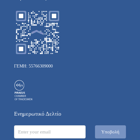
ΓΕΜΗ: 55766309000
Ενημερωτικό Δελτίο
Υποβολή