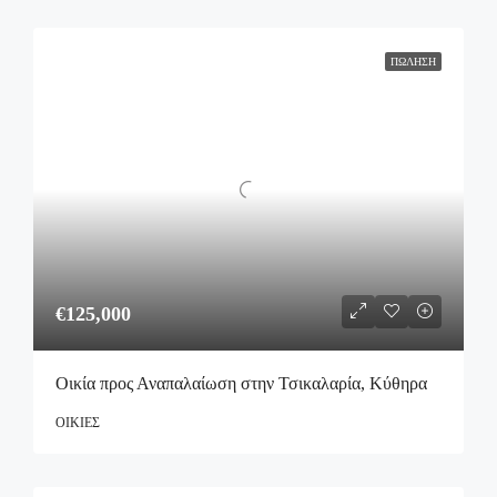
ΠΏΛΗΣΗ
€125,000
Οικία προς Αναπαλαίωση στην Τσικαλαρία, Κύθηρα
ΟΙΚΊΕΣ