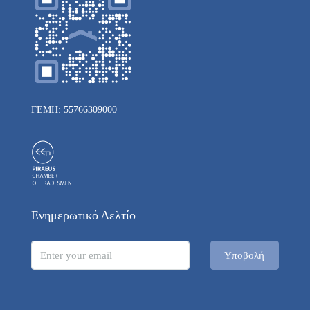
ΓΕΜΗ: 55766309000
Ενημερωτικό Δελτίο
Υποβολή