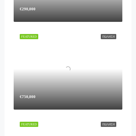
€290,000
FEATURED
ΠΏΛΗΣΗ
€750,000
FEATURED
ΠΏΛΗΣΗ