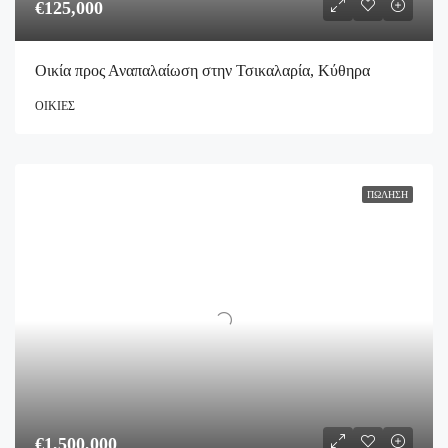
€125,000
Οικία προς Αναπαλαίωση στην Τσικαλαρία, Κύθηρα
ΟΙΚΊΕΣ
ΠΏΛΗΣΗ
€1,500,000