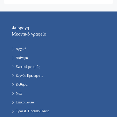
Φυρρογή
Μεσιτικό γραφείο
Αρχική
Ακίνητα
Σχετικά με εμάς
Συχνές Ερωτήσεις
Κύθηρα
Νέα
Επικοινωνία
Όροι & Προϋποθέσεις