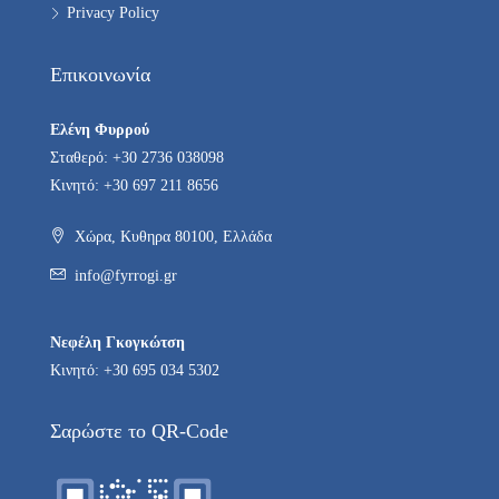
Privacy Policy
Επικοινωνία
Ελένη Φυρρού
Σταθερό: +30 2736 038098
Κινητό: +30 697 211 8656
Χώρα, Κυθηρα 80100, Ελλάδα
info@fyrrogi.gr
Νεφέλη Γκογκώτση
Κινητό: +30 695 034 5302
Σαρώστε το QR-Code