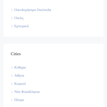
Οικοδομήσιμα Οικόπεδα
Οικίες
Εμπορικά
Cities
Κύθηρα
Αθήνα
Κορωπί
Νέα Φιλαδέλφεια
Πάτρα