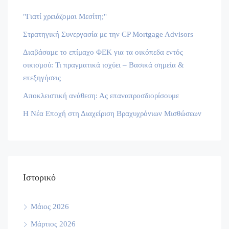
"Γιατί χρειάζομαι Μεσίτη;"
Στρατηγική Συνεργασία με την CP Mortgage Advisors
Διαβάσαμε το επίμαχο ΦΕΚ για τα οικόπεδα εντός
οικισμού: Τι πραγματικά ισχύει – Βασικά σημεία &
επεξηγήσεις
Αποκλειστική ανάθεση: Ας επαναπροσδιορίσουμε
Η Νέα Εποχή στη Διαχείριση Βραχυχρόνιων Μισθώσεων
Ιστορικό
Μάιος 2026
Μάρτιος 2026