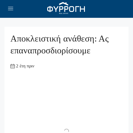
Αποκλειστική ανάθεση: Ας
επαναπροσδιορίσουμε
2 έτη πριν