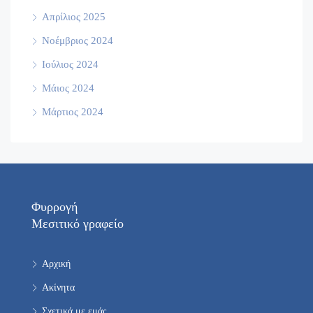
Απρίλιος 2025
Νοέμβριος 2024
Ιούλιος 2024
Μάιος 2024
Μάρτιος 2024
Φυρρογή
Μεσιτικό γραφείο
Αρχική
Ακίνητα
Σχετικά με εμάς