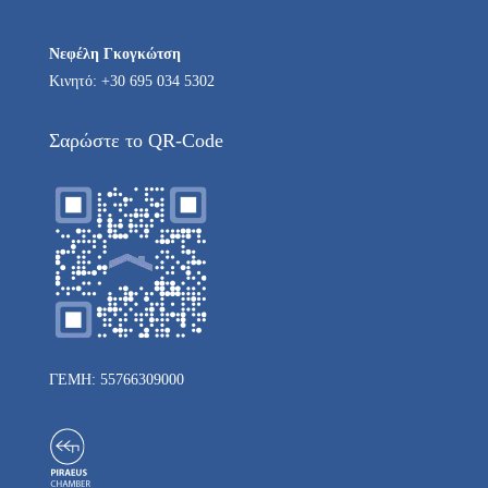
Νεφέλη Γκογκώτση
Κινητό: +30 695 034 5302
Σαρώστε το QR-Code
ΓΕΜΗ: 55766309000