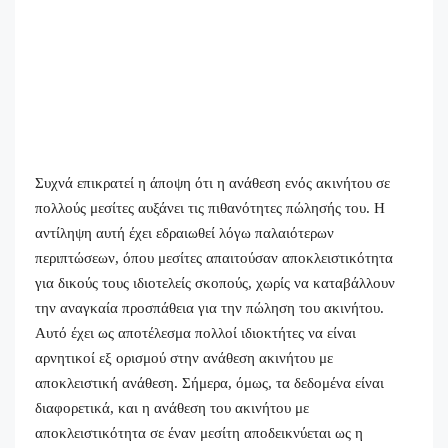
Συχνά επικρατεί η άποψη ότι η ανάθεση ενός ακινήτου σε
πολλούς μεσίτες αυξάνει τις πιθανότητες πώλησής του. Η
αντίληψη αυτή έχει εδραιωθεί λόγω παλαιότερων
περιπτώσεων, όπου μεσίτες απαιτούσαν αποκλειστικότητα
για δικούς τους ιδιοτελείς σκοπούς, χωρίς να καταβάλλουν
την αναγκαία προσπάθεια για την πώληση του ακινήτου.
Αυτό έχει ως αποτέλεσμα πολλοί ιδιοκτήτες να είναι
αρνητικοί εξ ορισμού στην ανάθεση ακινήτου με
αποκλειστική ανάθεση. Σήμερα, όμως, τα δεδομένα είναι
διαφορετικά, και η ανάθεση του ακινήτου με
αποκλειστικότητα σε έναν μεσίτη αποδεικνύεται ως η