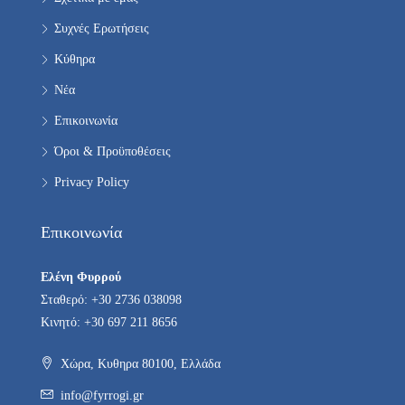
Συχνές Ερωτήσεις
Κύθηρα
Νέα
Επικοινωνία
Όροι & Προϋποθέσεις
Privacy Policy
Επικοινωνία
Ελένη Φυρρού
Σταθερό: +30 2736 038098
Κινητό: +30 697 211 8656
Χώρα, Κυθηρα 80100, Ελλάδα
info@fyrrogi.gr