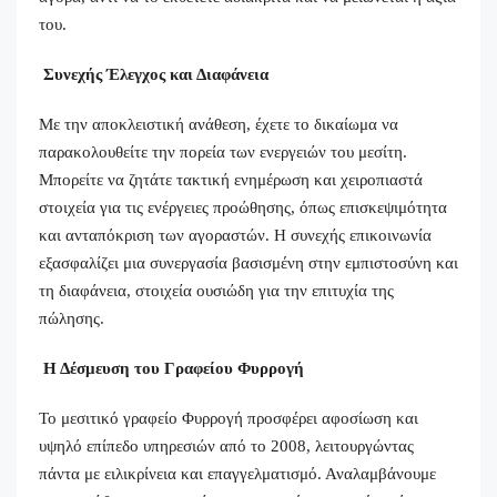
του.
Συνεχής Έλεγχος και Διαφάνεια
Με την αποκλειστική ανάθεση, έχετε το δικαίωμα να
παρακολουθείτε την πορεία των ενεργειών του μεσίτη.
Μπορείτε να ζητάτε τακτική ενημέρωση και χειροπιαστά
στοιχεία για τις ενέργειες προώθησης, όπως επισκεψιμότητα
και ανταπόκριση των αγοραστών. Η συνεχής επικοινωνία
εξασφαλίζει μια συνεργασία βασισμένη στην εμπιστοσύνη και
τη διαφάνεια, στοιχεία ουσιώδη για την επιτυχία της
πώλησης.
Η Δέσμευση του Γραφείου Φυρρογή
Το μεσιτικό γραφείο Φυρρογή προσφέρει αφοσίωση και
υψηλό επίπεδο υπηρεσιών από το 2008, λειτουργώντας
πάντα με ειλικρίνεια και επαγγελματισμό. Αναλαμβάνουμε