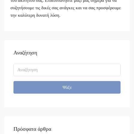
του ακινήτου σας. Επικοινωνήστε μαζί μας σήμερα για να
συζητήσουμε τις δικές σας ανάγκες και να σας προσφέρουμε
την καλύτερη δυνατή λύση.
Αναζήτηση
Ψάξε
Πρόσφατα άρθρα